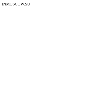
INMOSCOW.SU